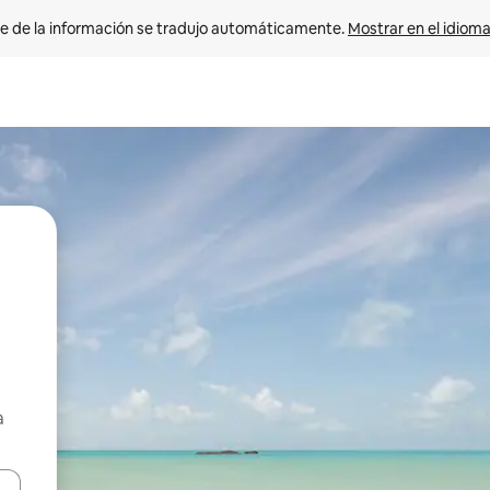
e de la información se tradujo automáticamente. 
Mostrar en el idioma
a