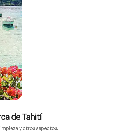
ca de Tahití
limpieza y otros aspectos.