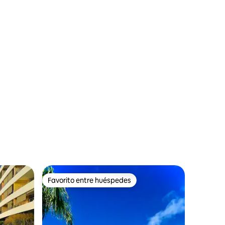
Favorito entre huéspedes
Favorito entre huéspedes