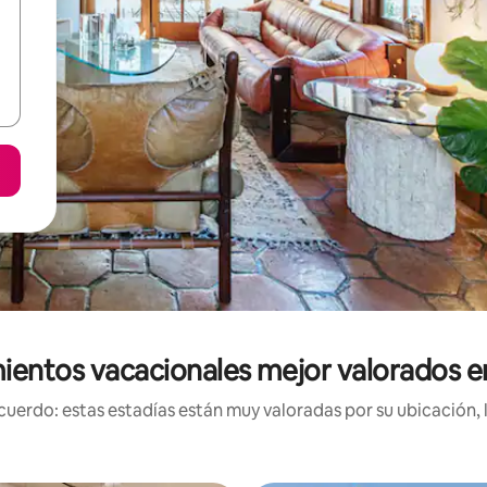
ientos vacacionales mejor valorados e
uerdo: estas estadías están muy valoradas por su ubicación, 