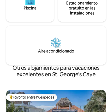
Estacionamiento
Piscina
gratuito en las
instalaciones
Aire acondicionado
Otros alojamientos para vacaciones
excelentes en St. George's Caye
Favorito entre huéspedes
Favorito entre huéspedes preferido