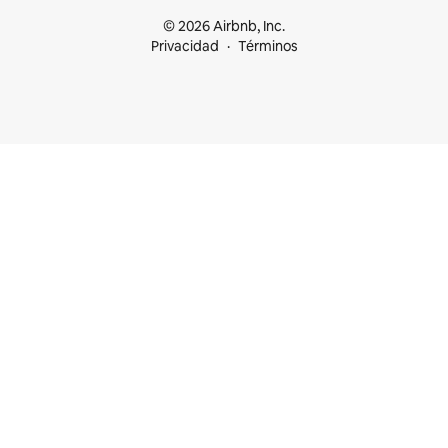
© 2026 Airbnb, Inc.
Privacidad
Términos