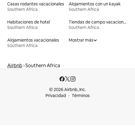
Casas rodantes vacacionales
Alojamientos con un kayak
Southern Africa
Southern Africa
Habitaciones de hotel
Tiendas de campo vacacionales
Southern Africa
Southern Africa
Alojamientos vacacionales
Mostrar más
Southern Africa
Airbnb
Southern Africa
© 2026 Airbnb, Inc.
Privacidad
Términos