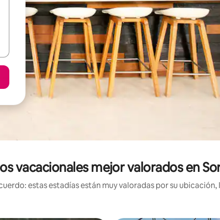
os vacacionales mejor valorados en So
uerdo: estas estadías están muy valoradas por su ubicación, 