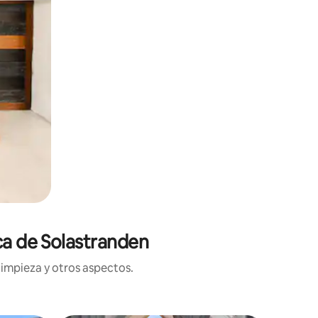
ca de Solastranden
limpieza y otros aspectos.