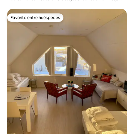
Kusten
Favorito entre huéspedes
Favorito entre huéspedes