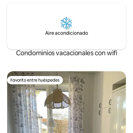
Aire acondicionado
Condominios vacacionales con wifi
Favorito entre huéspedes
Favorito entre huéspedes