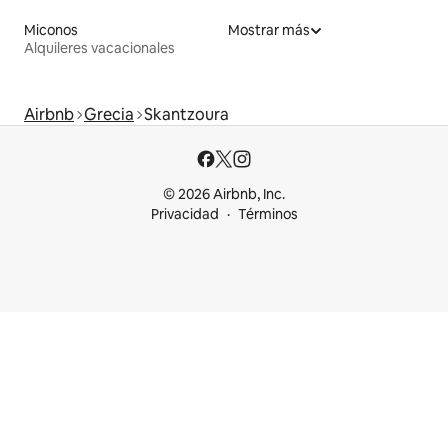
Miconos
Mostrar más
Alquileres vacacionales
Airbnb
Grecia
Skantzoura
© 2026 Airbnb, Inc.
Privacidad
Términos