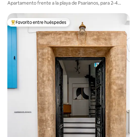
Apartamento frente a la playa de Psarianos, para 2-4
personas
Favorito entre huéspedes
Favorito entre huéspedes preferido