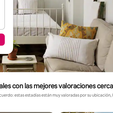
ales con las mejores valoraciones cer
uerdo: estas estadías están muy valoradas por su ubicación, 