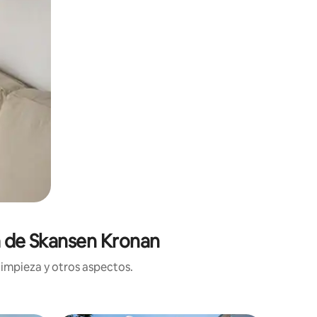
ca de Skansen Kronan
limpieza y otros aspectos.