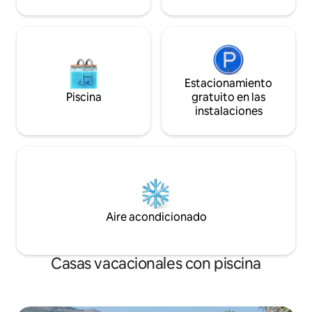
Estacionamiento
Piscina
gratuito en las
instalaciones
Aire acondicionado
Casas vacacionales con piscina