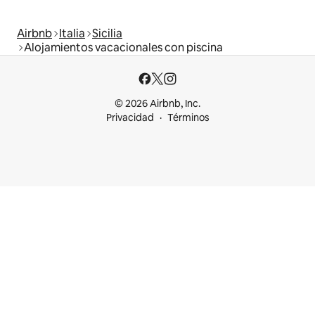
Airbnb
Italia
Sicilia
Alojamientos vacacionales con piscina
© 2026 Airbnb, Inc.
Privacidad
Términos