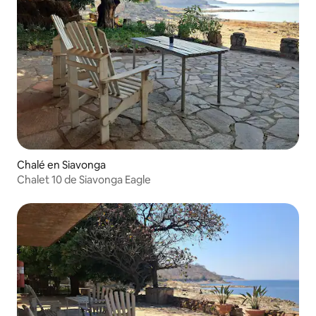
Chalé en Siavonga
Chalet 10 de Siavonga Eagle