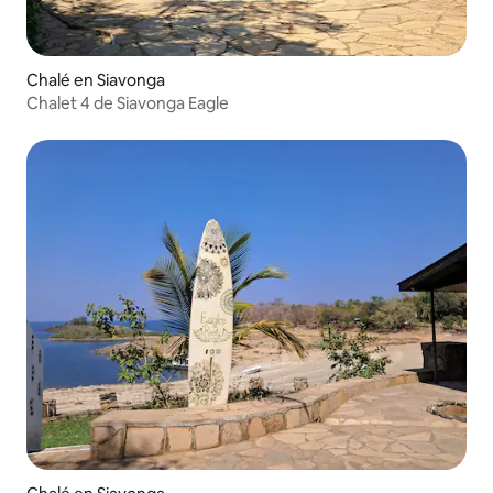
Chalé en Siavonga
Chalet 4 de Siavonga Eagle