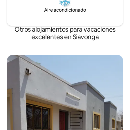
Aire acondicionado
Otros alojamientos para vacaciones
excelentes en Siavonga