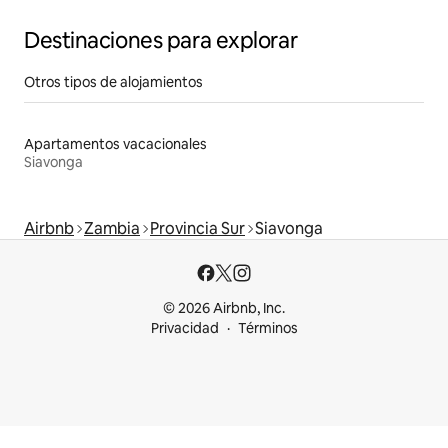
Destinaciones para explorar
Otros tipos de alojamientos
Apartamentos vacacionales
Siavonga
Airbnb
Zambia
Provincia Sur
Siavonga
© 2026 Airbnb, Inc.
Privacidad
Términos