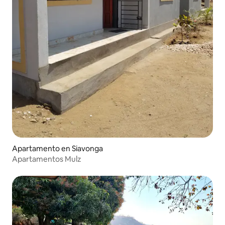
Apartamento en Siavonga
Apartamentos Mulz