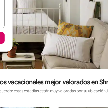
os vacacionales mejor valorados en 
uerdo: estas estadías están muy valoradas por su ubicación, 