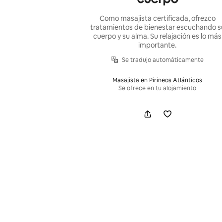
Como masajista certificada, ofrezco
tratamientos de bienestar escuchando s
cuerpo y su alma. Su relajación es lo más
importante.
Se tradujo automáticamente
Masajista en Pirineos Atlánticos
Se ofrece en tu alojamiento