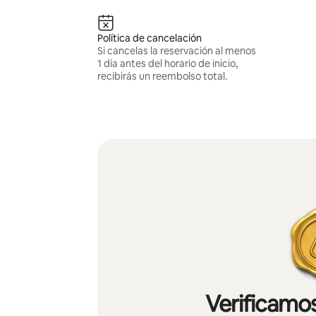
Política de cancelación
Si cancelas la reservación al menos
1 día antes del horario de inicio,
recibirás un reembolso total.
Verificamos