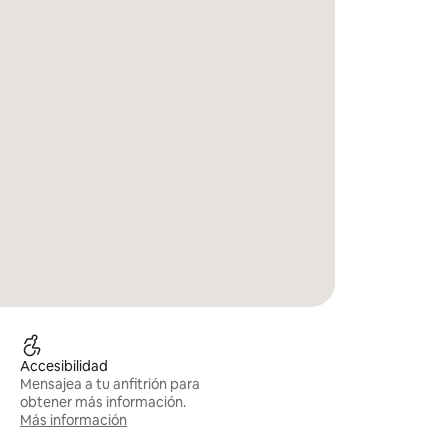
Accesibilidad
Mensajea a tu anfitrión para
obtener más información.
Más información