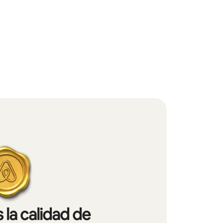
 la calidad de