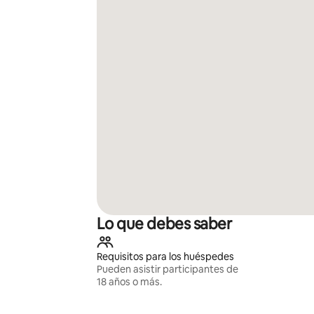
Lo que debes saber
Requisitos para los huéspedes
Pueden asistir participantes de
18 años o más.