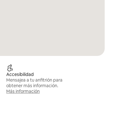
Accesibilidad
Mensajea a tu anfitrión para
obtener más información.
Más información