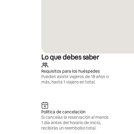
Lo que debes saber
Requisitos para los huéspedes
Pueden asistir viajeros de 18 años o
más, hasta 1 viajero en total.
Política de cancelación
Si cancelas la reservación al menos
1 día antes del horario de inicio,
recibirás un reembolso total.