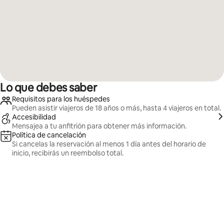
Lo que debes saber
Requisitos para los huéspedes
Pueden asistir viajeros de 18 años o más, hasta 4 viajeros en total.
Accesibilidad
Mensajea a tu anfitrión para obtener más información.
Política de cancelación
Si cancelas la reservación al menos 1 día antes del horario de
inicio, recibirás un reembolso total.