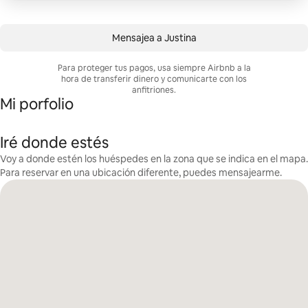
Mensajea a Justina
Para proteger tus pagos, usa siempre Airbnb a la
hora de transferir dinero y comunicarte con los
anfitriones.
Mi porfolio
Iré donde estés
Voy a donde estén los huéspedes en la zona que se indica en el mapa.
Para reservar en una ubicación diferente, puedes mensajearme.