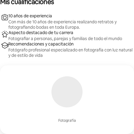
Mis cualificaciones
10 años de experiencia
Con más de 10 años de experiencia realizando retratos y
fotografiando bodas en toda Europa.
Aspecto destacado de tu carrera
Fotografiar a personas, parejas y familias de todo el mundo
Recomendaciones y capacitación
Fotógrafo profesional especializado en fotografía con luz natural
y de estilo de vida
Fotografía