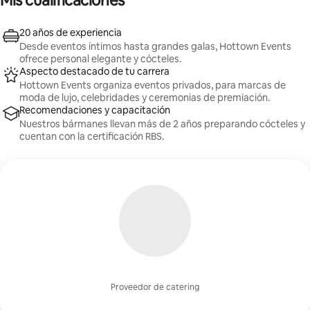
Mis cualificaciones
¡Comunícate con nosotros para finalizar los detalles!
20 años de experiencia
Desde eventos íntimos hasta grandes galas, Hottown Events
ofrece personal elegante y cócteles.
Aspecto destacado de tu carrera
Hottown Events organiza eventos privados, para marcas de
moda de lujo, celebridades y ceremonias de premiación.
Recomendaciones y capacitación
Nuestros bármanes llevan más de 2 años preparando cócteles y
cuentan con la certificación RBS.
Proveedor de catering