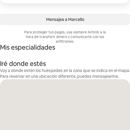
Mensajea a Marcello
Para proteger tus pagos, usa siempre Airbnb a la
hora de transferir dinero y comunicarte con los
anfitriones.
Mis especialidades
Iré donde estés
Voy a donde estén los huéspedes en la zona que se indica en el mapa.
Para reservar en una ubicación diferente, puedes mensajearme.