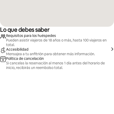
Lo que debes saber
Requisitos para los huéspedes
Pueden asistir viajeros de 18 años o más, hasta 100 viajeros en
total.
Accesibilidad
Mensajea a tu anfitrión para obtener más información.
Política de cancelación
Si cancelas la reservación al menos 1 día antes del horario de
inicio, recibirás un reembolso total.