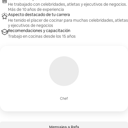
He trabajado con celebridades, atletas y ejecutivos de negocios.
Más de 10 años de experiencia
Aspecto destacado de tu carrera
He tenido el placer de cocinar para muchas celebridades, atletas
y ejecutivos de negocios
Recomendaciones y capacitación
Trabajo en cocinas desde los 15 años
Chef
Mensajea a Rafa