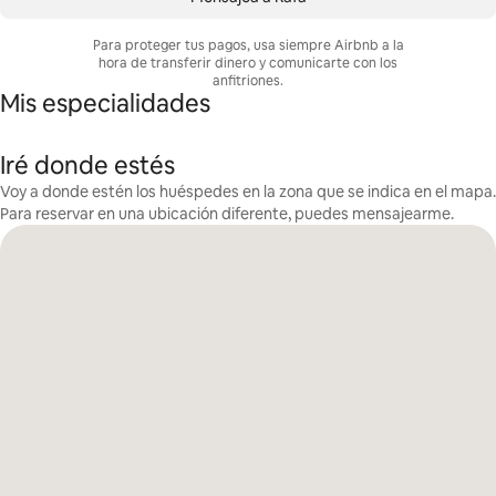
Para proteger tus pagos, usa siempre Airbnb a la
hora de transferir dinero y comunicarte con los
anfitriones.
Mis especialidades
Iré donde estés
Voy a donde estén los huéspedes en la zona que se indica en el mapa.
Para reservar en una ubicación diferente, puedes mensajearme.