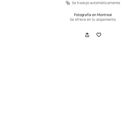
Se tradujo automáticamente
Fotografía en Montreal
Se ofrece en tu alojamiento