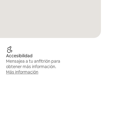
Accesibilidad
Mensajea a tu anfitrión para
obtener más información.
Más información