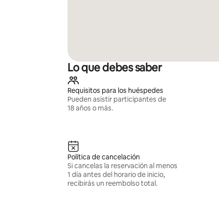
Lo que debes saber
Requisitos para los huéspedes
Pueden asistir participantes de
18 años o más.
Política de cancelación
Si cancelas la reservación al menos
1 día antes del horario de inicio,
recibirás un reembolso total.