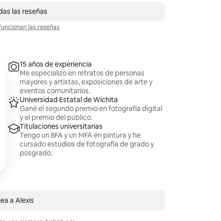
das las reseñas
uncionan las reseñas
15 años de experiencia
Me especializo en retratos de personas
mayores y artistas, exposiciones de arte y
eventos comunitarios.
Universidad Estatal de Wichita
Gané el segundo premio en fotografía digital
y el premio del público.
Titulaciones universitarias
Tengo un BFA y un MFA en pintura y he
cursado estudios de fotografía de grado y
posgrado.
ea a Alexis