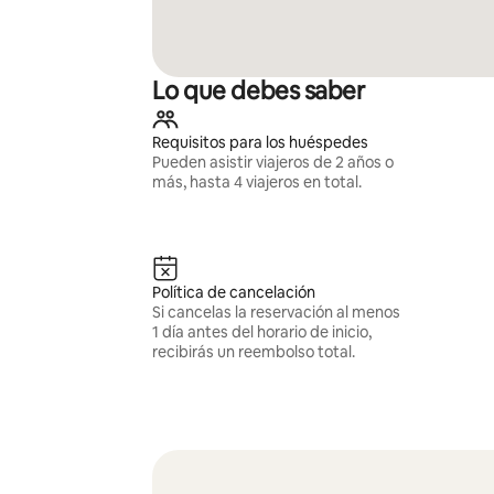
Lo que debes saber
Requisitos para los huéspedes
Pueden asistir viajeros de 2 años o
más, hasta 4 viajeros en total.
Política de cancelación
Si cancelas la reservación al menos
1 día antes del horario de inicio,
recibirás un reembolso total.