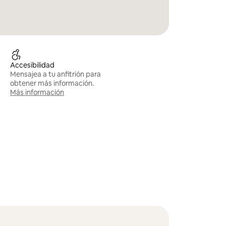
Accesibilidad
Mensajea a tu anfitrión para
obtener más información.
Más información