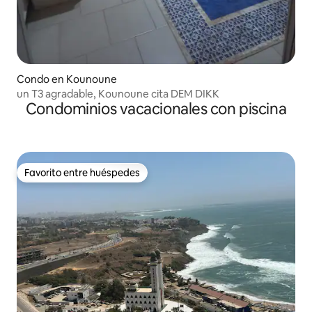
Condo en Kounoune
un T3 agradable, Kounoune cita DEM DIKK
Condominios vacacionales con piscina
Favorito entre huéspedes
Favorito entre huéspedes