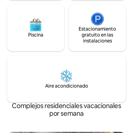
Estacionamiento
Piscina
gratuito en las
instalaciones
Aire acondicionado
Complejos residenciales vacacionales
por semana