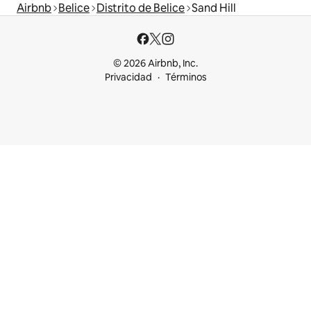
Airbnb
Belice
Distrito de Belice
Sand Hill
© 2026 Airbnb, Inc.
Privacidad
Términos