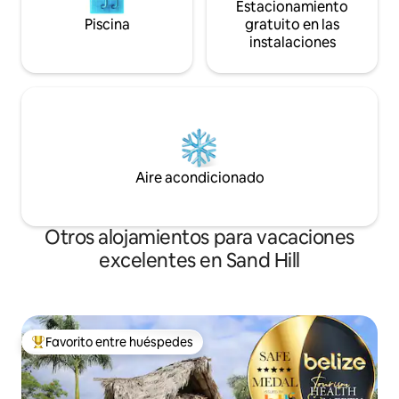
Estacionamiento
Piscina
gratuito en las
instalaciones
Aire acondicionado
Otros alojamientos para vacaciones
excelentes en Sand Hill
Favorito entre huéspedes
Favorito entre huéspedes preferido