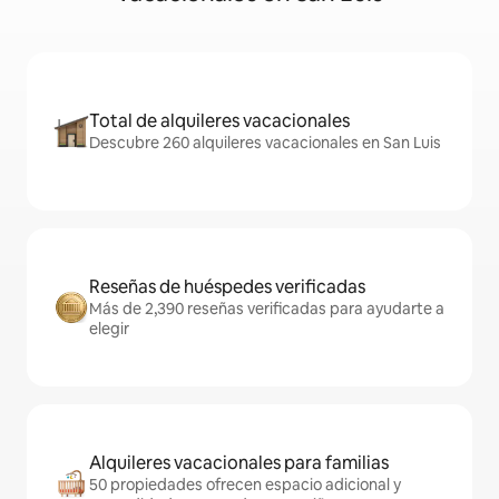
Total de alquileres vacacionales
Descubre 260 alquileres vacacionales en San Luis
Reseñas de huéspedes verificadas
Más de 2,390 reseñas verificadas para ayudarte a
elegir
Alquileres vacacionales para familias
50 propiedades ofrecen espacio adicional y