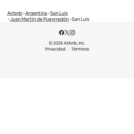
Airbnb
Argentina
San Luis
Juan Martín de Pueyrredón
San Luis
© 2026 Airbnb, Inc.
Privacidad
Términos