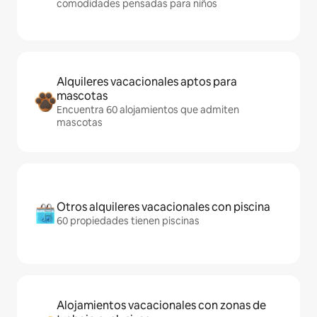
comodidades pensadas para niños
Alquileres vacacionales aptos para
mascotas
Encuentra 60 alojamientos que admiten
mascotas
Otros alquileres vacacionales con piscina
60 propiedades tienen piscinas
Alojamientos vacacionales con zonas de