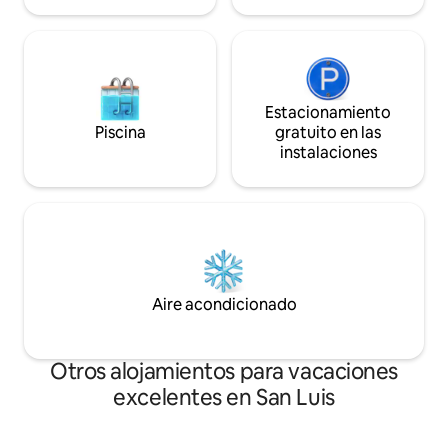
Estacionamiento
Piscina
gratuito en las
instalaciones
Aire acondicionado
Otros alojamientos para vacaciones
excelentes en San Luis