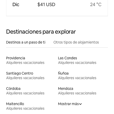
Dic
$41 USD
24 °C
Destinaciones para explorar
Destinos a un paso de ti
Otros tipos de alojamientos
Providencia
Las Condes
Alquileres vacacionales
Alquileres vacacionales
Santiago Centro
Ñuñoa
Alquileres vacacionales
Alquileres vacacionales
Córdoba
Mendoza
Alquileres vacacionales
Alquileres vacacionales
Maitencillo
Mostrar más
Alquileres vacacionales