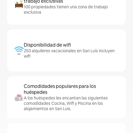
trabajo exclusivas
100 propiedades tienen una zona de trabajo
exclusiva
Disponibilidad de wifi
250 alquileres vacacionales en San Luis incluyen
wifi
Comodidades populares para los
huéspedes
A los huéspedes les encantan las siguientes
comodidades Cocina, Wifi y Piscina en los
alojamientos en San Luis.