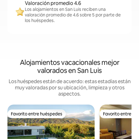
Valoración promedio 4.6
Los alojamientos en San Luis reciben una
valoración promedio de 4.6 sobre 5 por parte de
los huéspedes.
Alojamientos vacacionales mejor
valorados en San Luis
Los huéspedes están de acuerdo: estas estadías están
muy valoradas por su ubicación, limpieza y otros
aspectos.
Favorito entre huéspedes
Favorito entre h
Favorito entre huéspedes
Favorito entre h