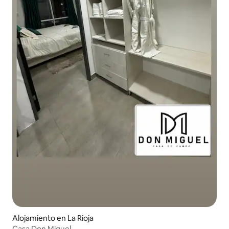
Alojamiento en La Rioja
Casa Don Miguel