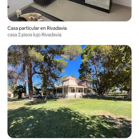
Casa particular en Rivadavia
casa 2 pisos lujo Rivadavia