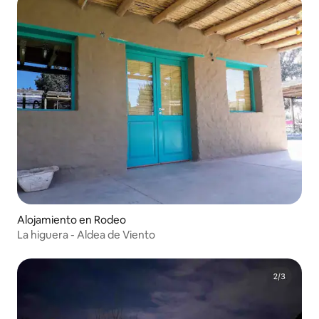
Alojamiento en Rodeo
La higuera - Aldea de Viento