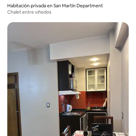
Habitación privada en San Martín Department
Chalet entre viñedos