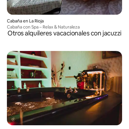
Cabaña en La Rioja
Cabaña con Spa – Relax & Naturaleza
Otros alquileres vacacionales con jacuzzi