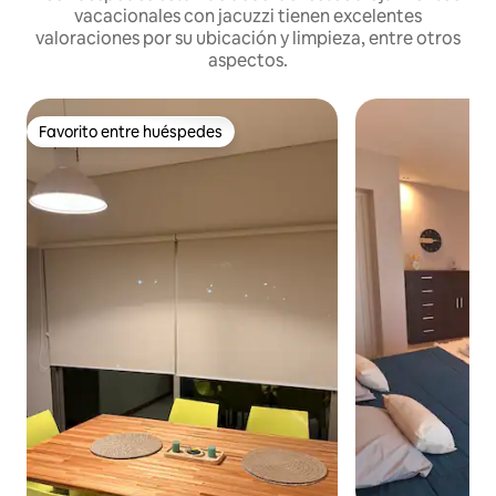
vacacionales con jacuzzi tienen excelentes
valoraciones por su ubicación y limpieza, entre otros
aspectos.
Favorito entre huéspedes
Favorito entre huéspedes