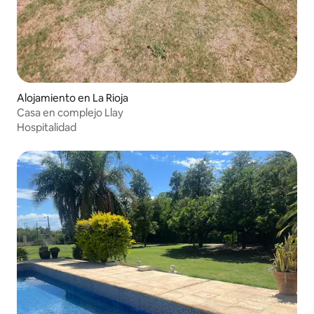
Alojamiento en La Rioja
Casa en complejo Llay
Hospitalidad