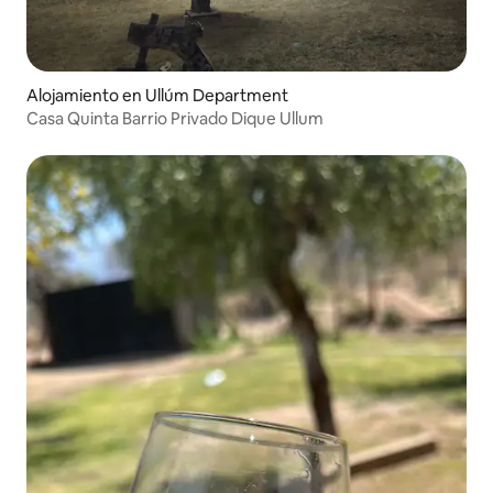
Alojamiento en Ullúm Department
Casa Quinta Barrio Privado Dique Ullum