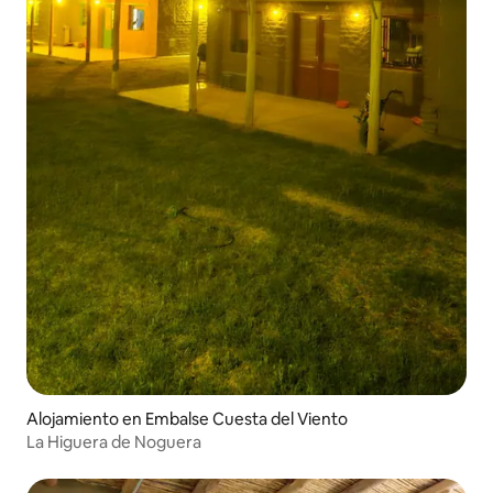
Alojamiento en Embalse Cuesta del Viento
La Higuera de Noguera