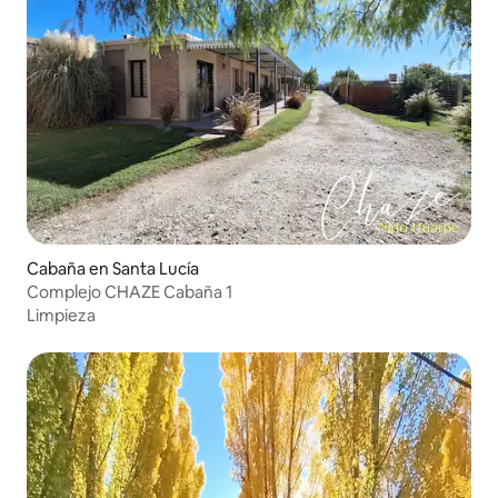
Cabaña en Santa Lucía
Complejo CHAZE Cabaña 1
Limpieza