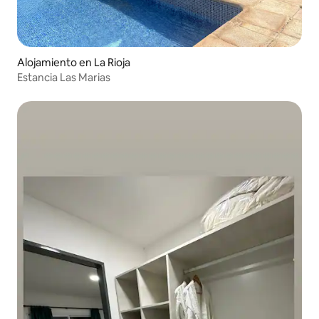
Alojamiento en La Rioja
Estancia Las Marias