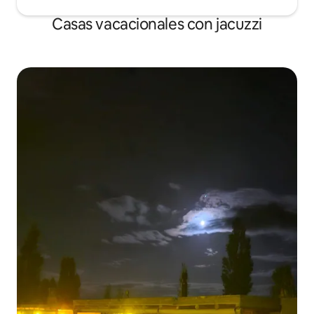
Casas vacacionales con jacuzzi