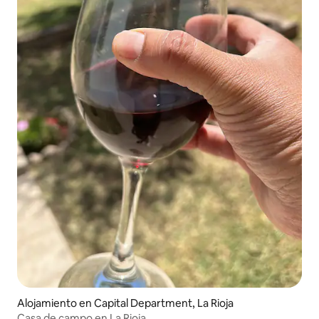
Alojamiento en Capital Department, La Rioja
Casa de campo en La Rioja