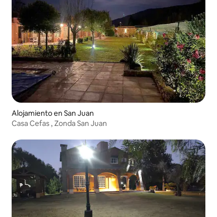
Alojamiento en San Juan
Casa Cefas , Zonda San Juan