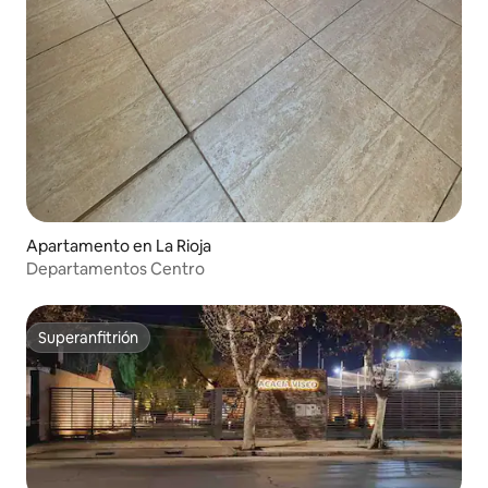
Apartamento en La Rioja
Departamentos Centro
Superanfitrión
Superanfitrión