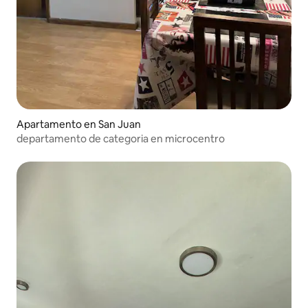
Apartamento en San Juan
departamento de categoria en microcentro