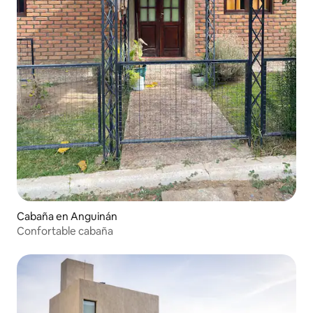
Cabaña en Anguinán
Confortable cabaña