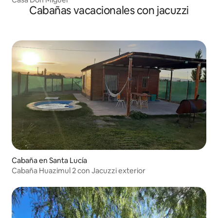
Cabañas vacacionales con jacuzzi
Cabaña en Santa Lucía
Cabaña Huazimul 2 con Jacuzzi exterior