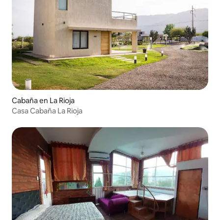
Cabaña en La Rioja
Casa Cabaña La Rioja