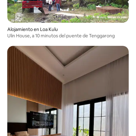
Alojamiento en Loa Kulu
Ulin House, a 10 minutos del puente de Tenggarong