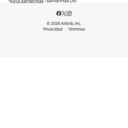
Kota Samarinda
Samarinda Ulu
© 2026 Airbnb, Inc.
Privacidad
Términos