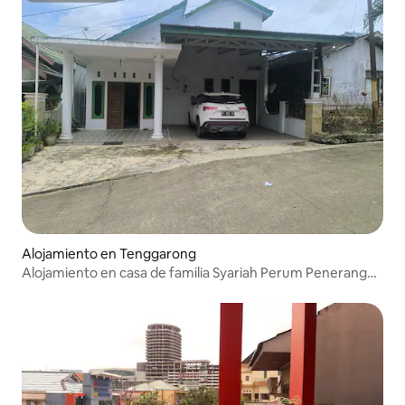
Alojamiento en Tenggarong
Alojamiento en casa de familia Syariah Perum Penerangan
Tgr, Support IKN