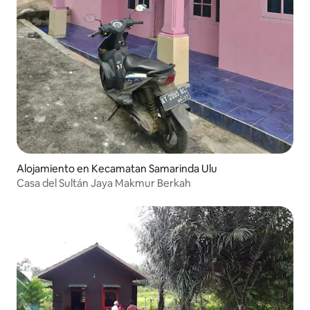
Alojamiento en Kecamatan Samarinda Ulu
Casa del Sultán Jaya Makmur Berkah