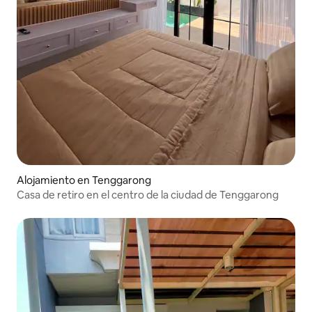
Alojamiento en Tenggarong
Casa de retiro en el centro de la ciudad de Tenggarong