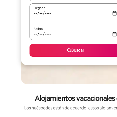
Llegada
Salida
Buscar
Alojamientos vacacionales 
Los huéspedes están de acuerdo: estos alojamien