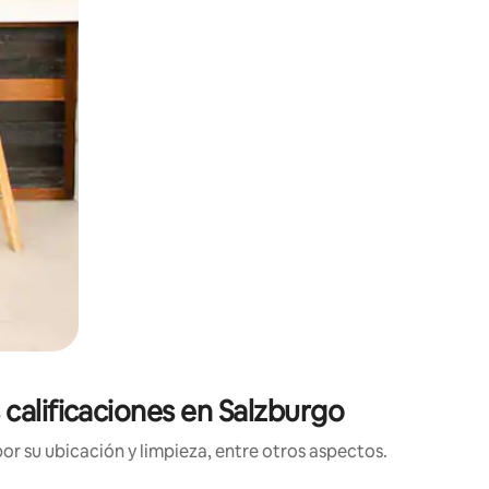
calificaciones en Salzburgo
r su ubicación y limpieza, entre otros aspectos.