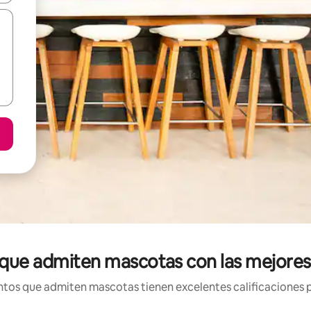
que admiten mascotas con las mejores 
tos que admiten mascotas tienen excelentes calificaciones po