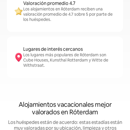
Valoración promedio 4.7
Los alojamientos en Róterdam reciben una
valoración promedio de 4.7 sobre 5 por parte de
los huéspedes.
Lugares de interés cercanos
Los lugares más populares de Róterdam son
Cube Houses, Kunsthal Rotterdam y Witte de
Withstraat.
Alojamientos vacacionales mejor
valorados en Róterdam
Los huéspedes están de acuerdo: estas estadías están
muy valoradas por su ubicación, limpieza y otros