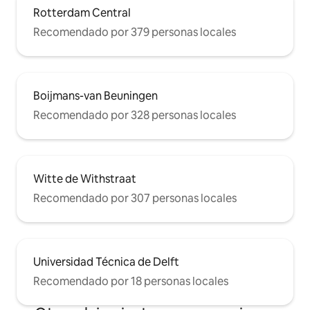
Rotterdam Central
Recomendado por 379 personas locales
Boijmans-van Beuningen
Recomendado por 328 personas locales
Witte de Withstraat
Recomendado por 307 personas locales
Universidad Técnica de Delft
Recomendado por 18 personas locales