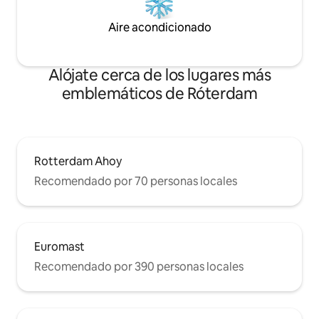
Aire acondicionado
Alójate cerca de los lugares más
emblemáticos de Róterdam
Rotterdam Ahoy
Recomendado por 70 personas locales
Euromast
Recomendado por 390 personas locales