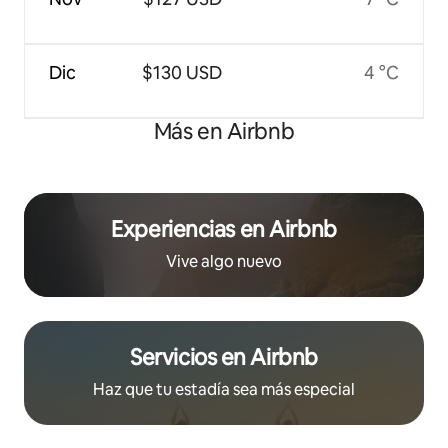
Dic
$130 USD
4 °C
Más en Airbnb
Experiencias en Airbnb
Vive algo nuevo
Servicios en Airbnb
Haz que tu estadía sea más especial