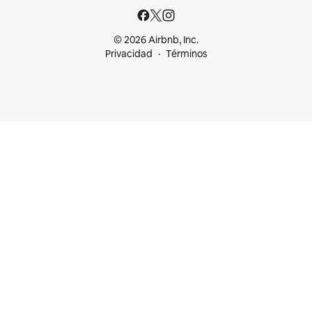
© 2026 Airbnb, Inc.
Privacidad
Términos