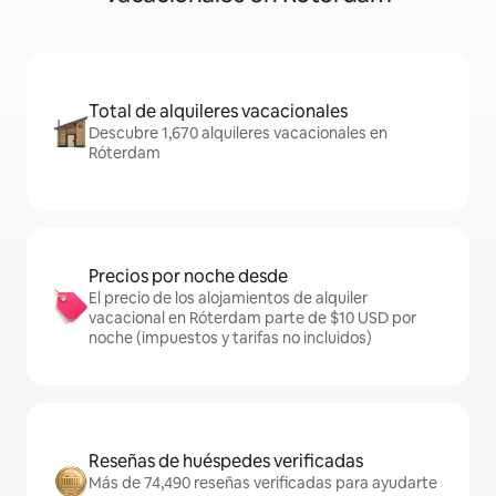
Total de alquileres vacacionales
Descubre 1,670 alquileres vacacionales en
Róterdam
Precios por noche desde
El precio de los alojamientos de alquiler
vacacional en Róterdam parte de $10 USD por
noche (impuestos y tarifas no incluidos)
Reseñas de huéspedes verificadas
Más de 74,490 reseñas verificadas para ayudarte