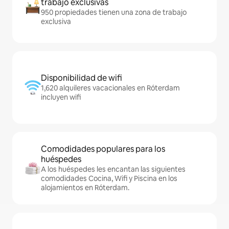
trabajo exclusivas
950 propiedades tienen una zona de trabajo
exclusiva
Disponibilidad de wifi
1,620 alquileres vacacionales en Róterdam
incluyen wifi
Comodidades populares para los
huéspedes
A los huéspedes les encantan las siguientes
comodidades Cocina, Wifi y Piscina en los
alojamientos en Róterdam.