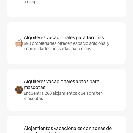
a elegir
Alquileres vacacionales para familias
590 propiedades ofrecen espacio adicional y
comodidades pensadas para niños
Alquileres vacacionales aptos para
mascotas
Encuentra 260 alojamientos que admiten
mascotas
Alojamientos vacacionales con zonas de