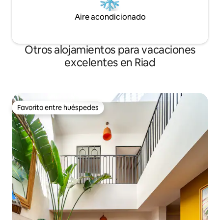
Aire acondicionado
Otros alojamientos para vacaciones
excelentes en Riad
Favorito entre huéspedes
Favorito entre huéspedes