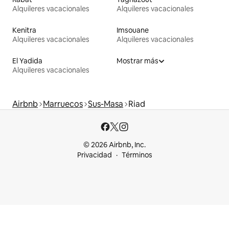
Alquileres vacacionales
Alquileres vacacionales
Kenitra
Imsouane
Alquileres vacacionales
Alquileres vacacionales
El Yadida
Mostrar más
Alquileres vacacionales
Airbnb
Marruecos
Sus-Masa
Riad
© 2026 Airbnb, Inc.
Privacidad
Términos