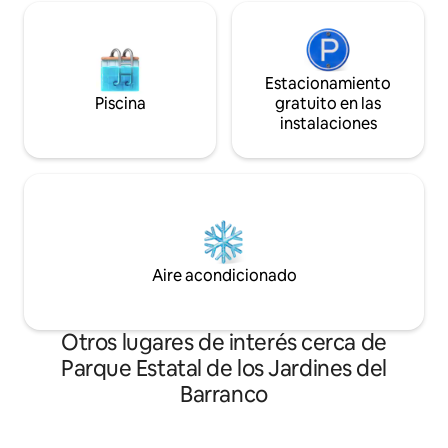
Estacionamiento
Piscina
gratuito en las
instalaciones
Aire acondicionado
Otros lugares de interés cerca de
Parque Estatal de los Jardines del
Barranco