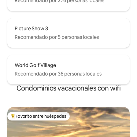
Recomendado por 276 personas locales
Picture Show 3
Recomendado por 5 personas locales
World Golf Village
Recomendado por 36 personas locales
Condominios vacacionales con wifi
Favorito entre huéspedes
Favorito entre huéspedes preferido