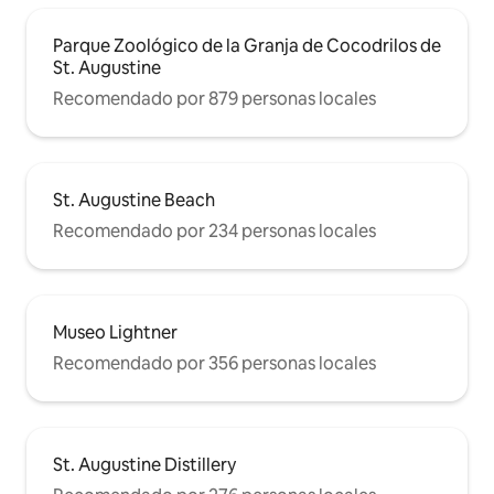
Parque Zoológico de la Granja de Cocodrilos de
St. Augustine
Recomendado por 879 personas locales
St. Augustine Beach
Recomendado por 234 personas locales
Museo Lightner
Recomendado por 356 personas locales
St. Augustine Distillery