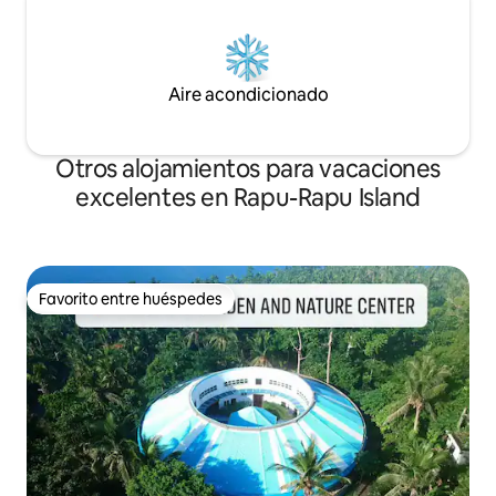
Aire acondicionado
Otros alojamientos para vacaciones
excelentes en Rapu-Rapu Island
Favorito entre huéspedes
Favorito entre huéspedes