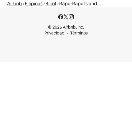
Airbnb
Filipinas
Bicol
Rapu-Rapu Island
© 2026 Airbnb, Inc.
Privacidad
Términos