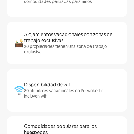
comodidades pensadas para niños
Alojamientos vacacionales con zonas de
trabajo exclusivas
20 propiedades tienen una zona de trabajo
exclusiva
Disponibilidad de wifi
80 alquileres vacacionales en Purwokerto
incluyen wifi
Comodidades populares para los
huéspedes