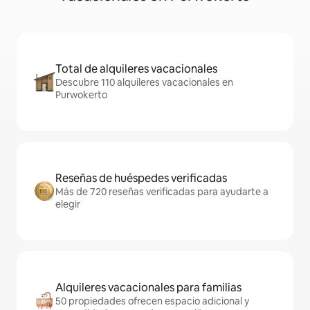
Total de alquileres vacacionales
Descubre 110 alquileres vacacionales en
Purwokerto
Reseñas de huéspedes verificadas
Más de 720 reseñas verificadas para ayudarte a
elegir
Alquileres vacacionales para familias
50 propiedades ofrecen espacio adicional y