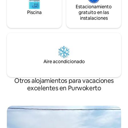
Estacionamiento
Piscina
gratuito en las
instalaciones
Aire acondicionado
Otros alojamientos para vacaciones
excelentes en Purwokerto