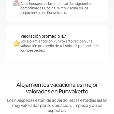
A los huéspedes les encantan las siguientes
comodidades Cocina, Wifi y Piscina en los
alojamientos en Purwokerto.
Valoración promedio 4.7
Los alojamientos en Purwokerto reciben una
valoración promedio de 4.7 sobre 5 por parte de
los huéspedes.
Alojamientos vacacionales mejor
valorados en Purwokerto
Los huéspedes están de acuerdo: estas estadías están
muy valoradas por su ubicación, limpieza y otros
aspectos.