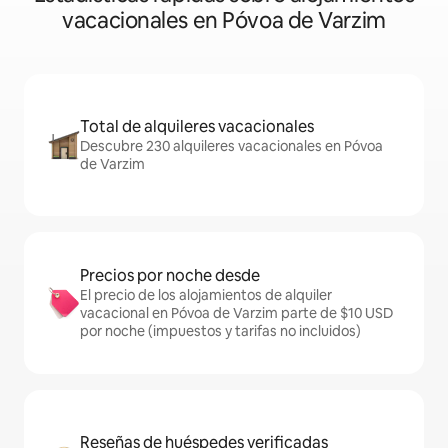
vacacionales en Póvoa de Varzim
Total de alquileres vacacionales
Descubre 230 alquileres vacacionales en Póvoa
de Varzim
Precios por noche desde
El precio de los alojamientos de alquiler
vacacional en Póvoa de Varzim parte de $10 USD
por noche (impuestos y tarifas no incluidos)
Reseñas de huéspedes verificadas