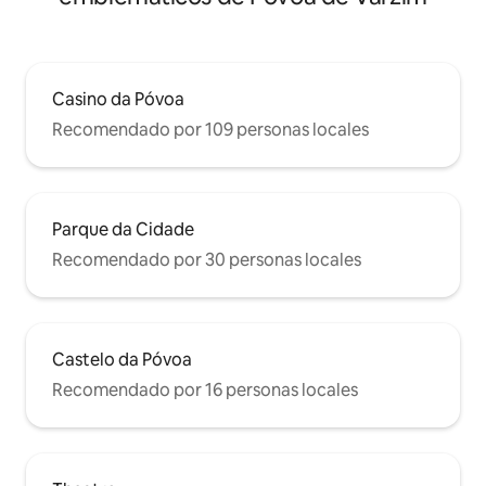
Casino da Póvoa
Recomendado por 109 personas locales
Parque da Cidade
Recomendado por 30 personas locales
Castelo da Póvoa
Recomendado por 16 personas locales