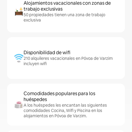
Alojamientos vacacionales con zonas de
trabajo exclusivas
50 propiedades tienen una zona de trabajo
exclusiva
Disponibilidad de wifi
210 alquileres vacacionales en Póvoa de Varzim
incluyen wifi
Comodidades populares para los
huéspedes
A los huéspedes les encantan las siguientes
comodidades Cocina, Wifi y Piscina en los
alojamientos en Póvoa de Varzim.