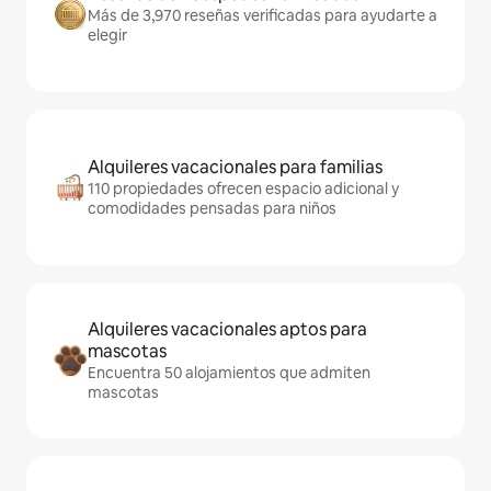
Más de 3,970 reseñas verificadas para ayudarte a
elegir
Alquileres vacacionales para familias
110 propiedades ofrecen espacio adicional y
comodidades pensadas para niños
Alquileres vacacionales aptos para
mascotas
Encuentra 50 alojamientos que admiten
mascotas