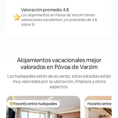
Valoración promedio 4.8
Los alojamientos en Póvoa de Varzim tienen
valoraciones excelentes: ¡un promedio de 4.8
sobre 5!
Alojamientos vacacionales mejor
valorados en Póvoa de Varzim
Los huéspedes están de acuerdo: estas estadías están
muy valoradas por su ubicación, limpieza y otros
aspectos.
Favorito entre huéspedes
Favorito entre h
Favorito entre huéspedes preferido
Favorito entre h