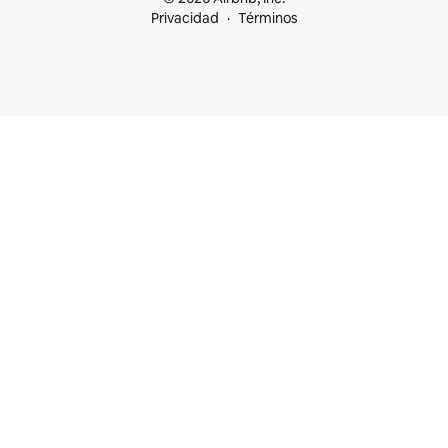
Privacidad
Términos