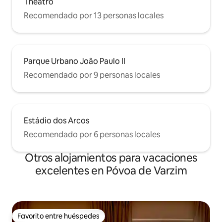
Theatro
Recomendado por 13 personas locales
Parque Urbano João Paulo II
Recomendado por 9 personas locales
Estádio dos Arcos
Recomendado por 6 personas locales
Otros alojamientos para vacaciones
excelentes en Póvoa de Varzim
Favorito entre huéspedes
Favorito entre huéspedes