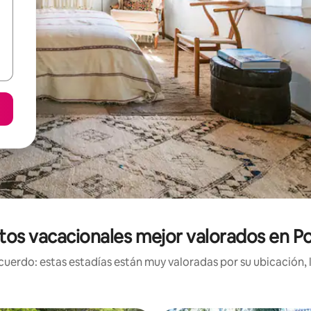
tos vacacionales mejor valorados en P
uerdo: estas estadías están muy valoradas por su ubicación, 