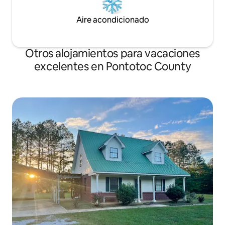
Aire acondicionado
Otros alojamientos para vacaciones
excelentes en Pontotoc County