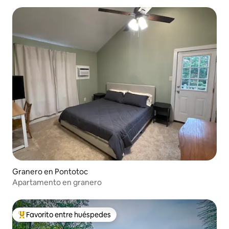
Granero en Pontotoc
Apartamento en granero
Favorito entre huéspedes
Favorito entre huéspedes preferido