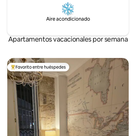
Aire acondicionado
Apartamentos vacacionales por semana
Favorito entre huéspedes
Favorito entre huéspedes preferido