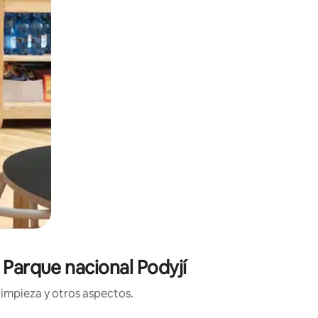
 Parque nacional Podyjí
limpieza y otros aspectos.