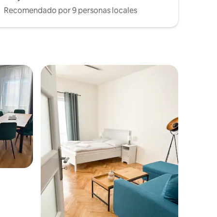
Recomendado por 9 personas locales