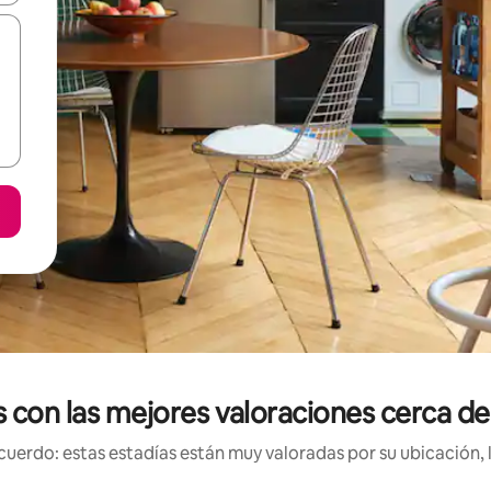
s con las mejores valoraciones cerca de
uerdo: estas estadías están muy valoradas por su ubicación, 