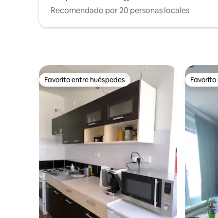
Recomendado por 20 personas locales
Favorito entre huéspedes
Favorito
Favorito entre huéspedes
Favorito