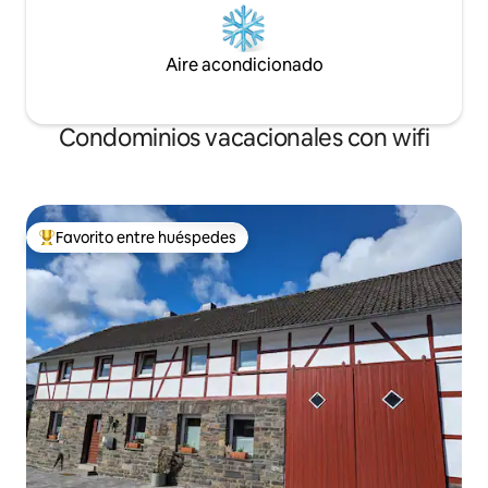
Aire acondicionado
Condominios vacacionales con wifi
Favorito entre huéspedes
Favorito entre huéspedes preferido