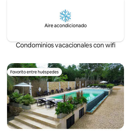
Aire acondicionado
Condominios vacacionales con wifi
Favorito entre huéspedes
Favorito entre huéspedes