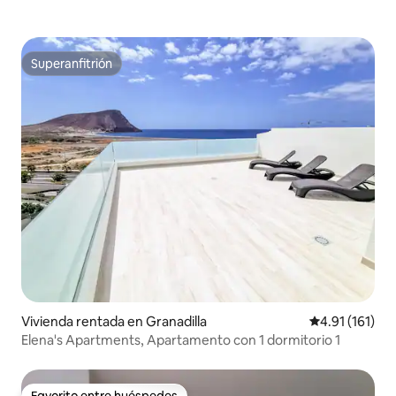
Superanfitrión
Superanfitrión
Vivienda rentada en Granadilla
Calificación p
4.91 (161)
Elena's Apartments, Apartamento con 1 dormitorio 1