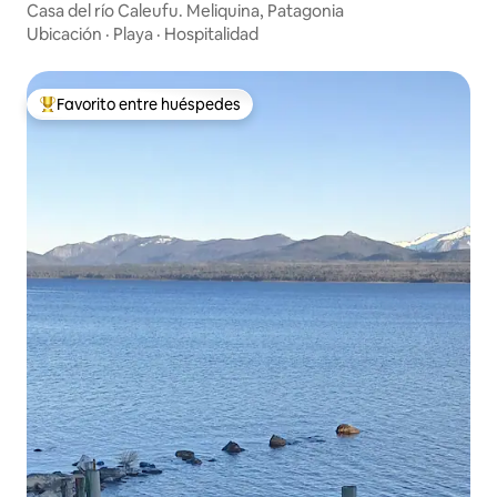
Casa del río Caleufu. Meliquina, Patagonia
Ubicación
·
Playa
·
Hospitalidad
Favorito entre huéspedes
Favorito entre huéspedes preferido