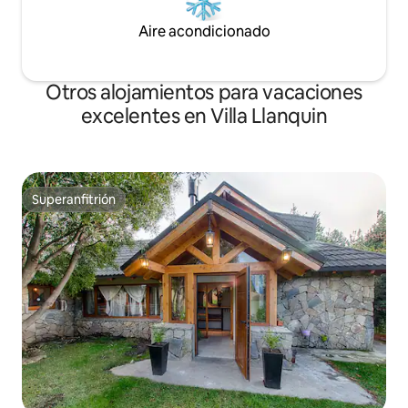
Aire acondicionado
Otros alojamientos para vacaciones
excelentes en Villa Llanquin
Superanfitrión
Superanfitrión