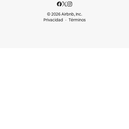
© 2026 Airbnb, Inc.
Privacidad
Términos