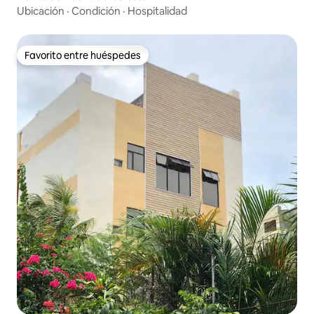
Ubicación
·
Condición
·
Hospitalidad
Favorito entre huéspedes
Favorito entre huéspedes