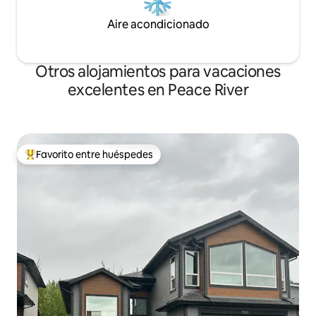
Aire acondicionado
Otros alojamientos para vacaciones
excelentes en Peace River
Favorito entre huéspedes
Favorito entre huéspedes preferido