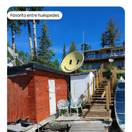
Favorito entre huéspedes
Favorito entre huéspedes