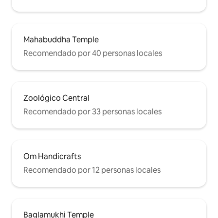
Mahabuddha Temple
Recomendado por 40 personas locales
Zoológico Central
Recomendado por 33 personas locales
Om Handicrafts
Recomendado por 12 personas locales
Baglamukhi Temple