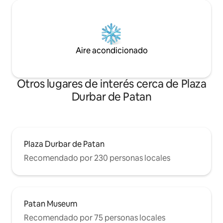
Aire acondicionado
Otros lugares de interés cerca de Plaza
Durbar de Patan
Plaza Durbar de Patan
Recomendado por 230 personas locales
Patan Museum
Recomendado por 75 personas locales