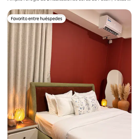
Himalaya
Favorito entre huéspedes
Favorito entre huéspedes