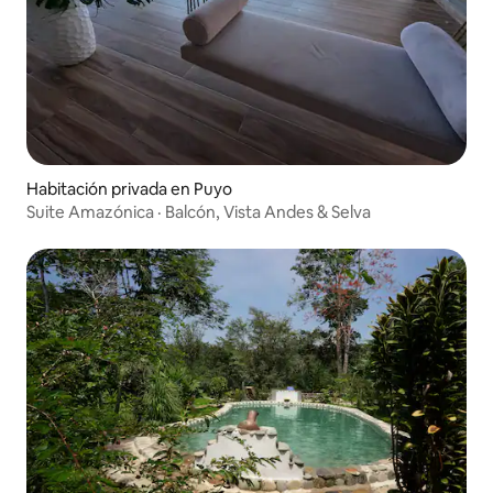
Habitación privada en Puyo
Suite Amazónica · Balcón, Vista Andes & Selva