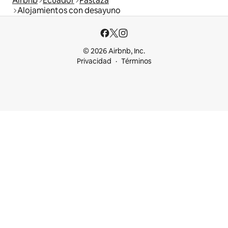
Airbnb
Ecuador
Pastaza
Alojamientos con desayuno
© 2026 Airbnb, Inc.
Privacidad
Términos