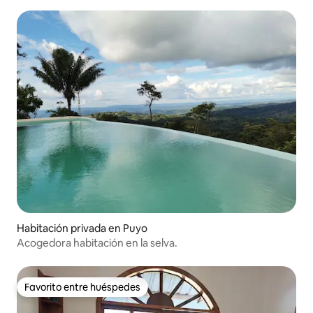
Habitación privada en Puyo
Acogedora habitación en la selva.
Favorito entre huéspedes
Favorito entre huéspedes