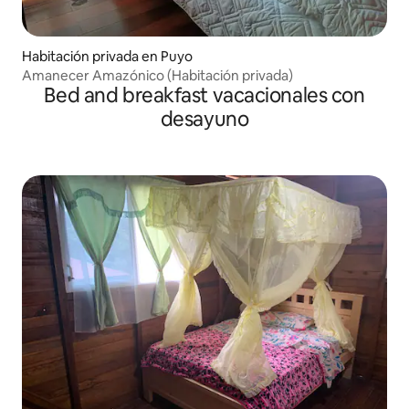
Habitación privada en Puyo
Amanecer Amazónico (Habitación privada)
Bed and breakfast vacacionales con
desayuno