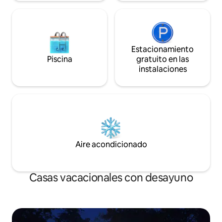
Estacionamiento
Piscina
gratuito en las
instalaciones
Aire acondicionado
Casas vacacionales con desayuno