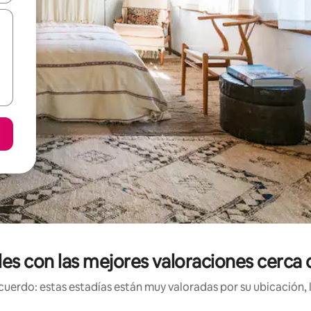
les con las mejores valoraciones cerca 
uerdo: estas estadías están muy valoradas por su ubicación, 