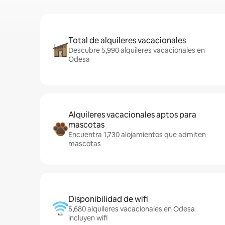
Total de alquileres vacacionales
Descubre 5,990 alquileres vacacionales en
Odesa
Alquileres vacacionales aptos para
mascotas
Encuentra 1,730 alojamientos que admiten
mascotas
Disponibilidad de wifi
5,680 alquileres vacacionales en Odesa
incluyen wifi