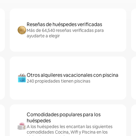
Reseñas de huéspedes verificadas
Más de 64,540 reseñas verificadas para
ayudarte a elegir
Otros alquileres vacacionales con piscina
240 propiedades tienen piscinas
Comodidades populares para los
huéspedes
A los huéspedes les encantan las siguientes
comodidades Cocina, Wifi y Piscina en los