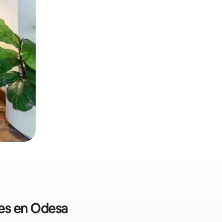
les en Odesa