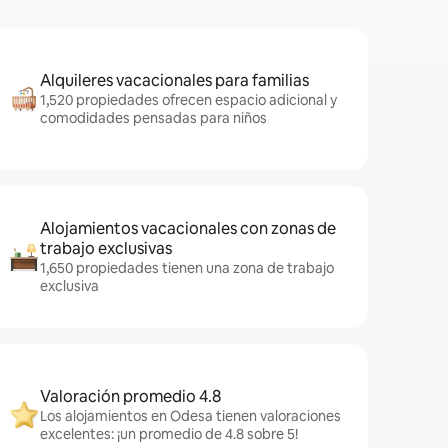
Alquileres vacacionales para familias
1,520 propiedades ofrecen espacio adicional y
comodidades pensadas para niños
Alojamientos vacacionales con zonas de
trabajo exclusivas
1,650 propiedades tienen una zona de trabajo
exclusiva
Valoración promedio 4.8
Los alojamientos en Odesa tienen valoraciones
excelentes: ¡un promedio de 4.8 sobre 5!