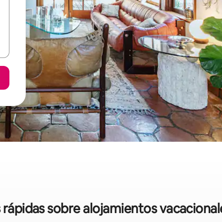
s rápidas sobre alojamientos vacaciona