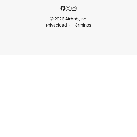
© 2026 Airbnb, Inc.
Privacidad
Términos