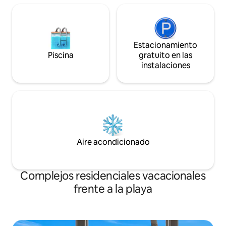
Estacionamiento
Piscina
gratuito en las
instalaciones
Aire acondicionado
Complejos residenciales vacacionales
frente a la playa