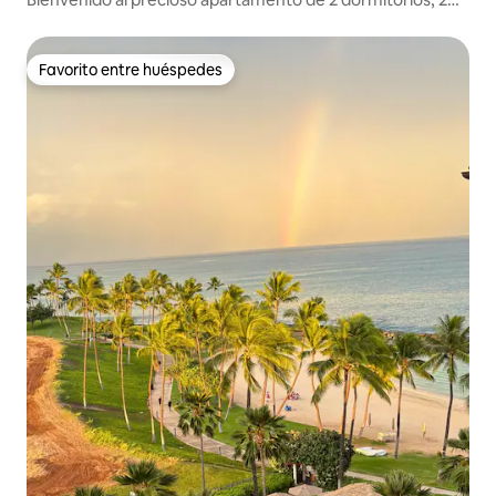
baños y aparcamiento gratuito
Favorito entre huéspedes
Favorito entre huéspedes