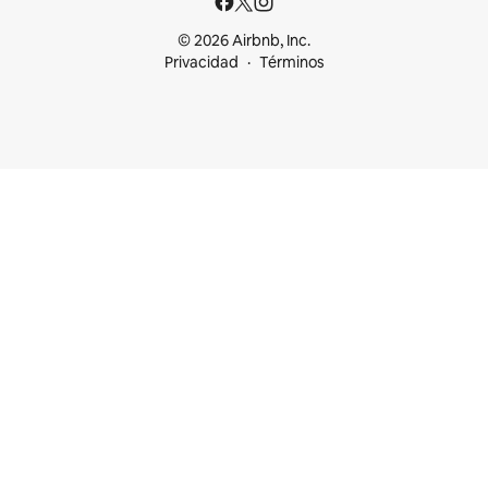
© 2026 Airbnb, Inc.
Privacidad
Términos