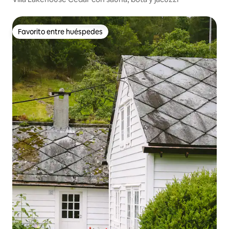
Favorito entre huéspedes
Favorito entre huéspedes