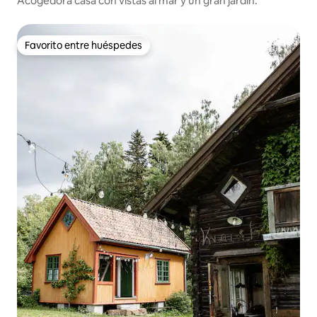
Acogedora casa con vistas al mar y un gran jardín.
Favorito entre huéspedes
Favorito entre huéspedes