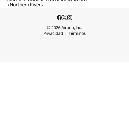
Northern Rivers
© 2026 Airbnb, Inc.
Privacidad
Términos