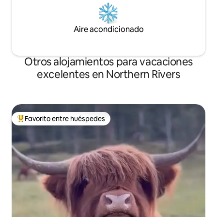
Aire acondicionado
Otros alojamientos para vacaciones
excelentes en Northern Rivers
Favorito entre huéspedes
Favorito entre huéspedes preferido