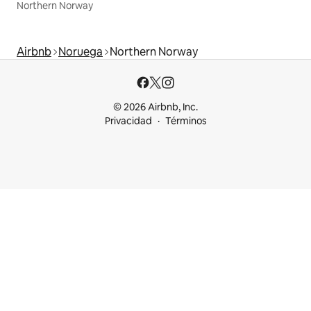
Northern Norway
Airbnb
Noruega
Northern Norway
© 2026 Airbnb, Inc.
Privacidad
Términos