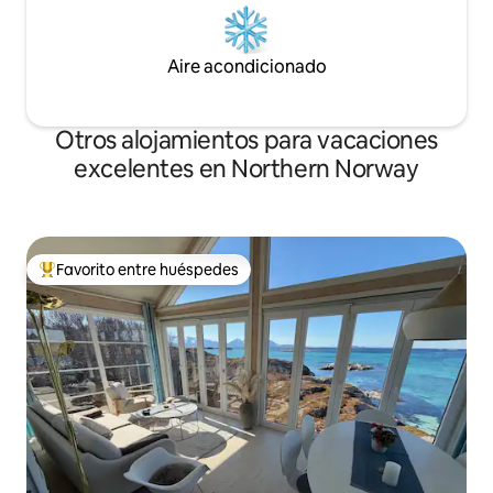
Aire acondicionado
Otros alojamientos para vacaciones
excelentes en Northern Norway
Favorito entre huéspedes
Favorito entre huéspedes preferido