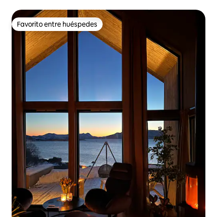
Favorito entre huéspedes
Favorito entre huéspedes